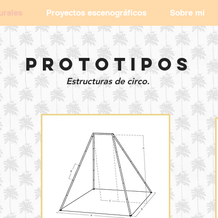
urales
Proyectos escenográficos
Sobre mi
PROTOTIPOS
Estructuras de circo.