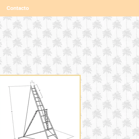
Contacto