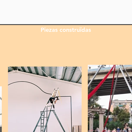
Piezas construïdas